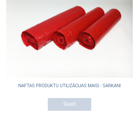
NAFTAS PRODUKTU UTILIZĀCIJAS MAISI - SARKANI
Skatīt