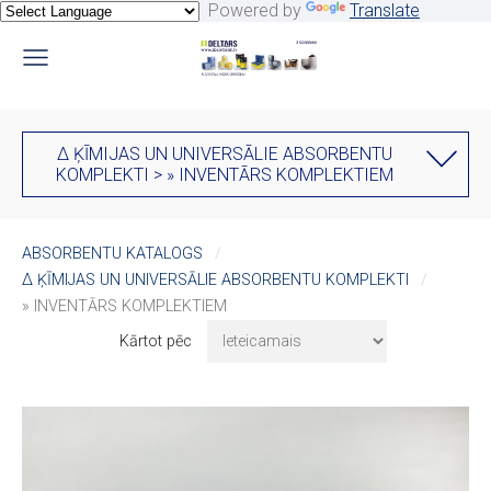
Powered by
Translate
∆ ĶĪMIJAS UN UNIVERSĀLIE ABSORBENTU
KOMPLEKTI > » INVENTĀRS KOMPLEKTIEM
ABSORBENTU KATALOGS
∆ ĶĪMIJAS UN UNIVERSĀLIE ABSORBENTU KOMPLEKTI
» INVENTĀRS KOMPLEKTIEM
Kārtot pēc