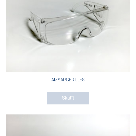
AIZSARGBRILLES
Skatīt