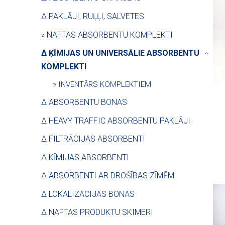
∆ PAKLĀJI, RUĻĻI, SALVETES
» NAFTAS ABSORBENTU KOMPLEKTI
∆ ĶĪMIJAS UN UNIVERSĀLIE ABSORBENTU
›
KOMPLEKTI
» INVENTĀRS KOMPLEKTIEM
∆ ABSORBENTU BONAS
∆ HEAVY TRAFFIC ABSORBENTU PAKLĀJI
∆ FILTRĀCIJAS ABSORBENTI
∆ KĪMIJAS ABSORBENTI
∆ ABSORBENTI AR DROŠĪBAS ZĪMĒM
∆ LOKALIZĀCIJAS BONAS
∆ NAFTAS PRODUKTU SKIMERI