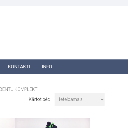
KONTAKTI
INFO
RBENTU KOMPLEKTI
Kārtot pēc