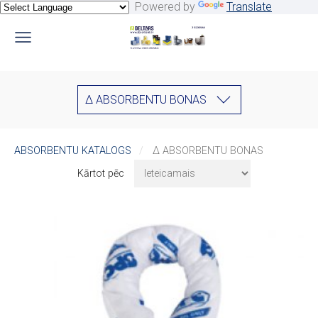
Powered by
Translate
∆ ABSORBENTU BONAS
ABSORBENTU KATALOGS
∆ ABSORBENTU BONAS
Kārtot pēc