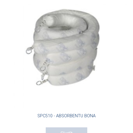
SPC510 - ABSORBENTU BONA