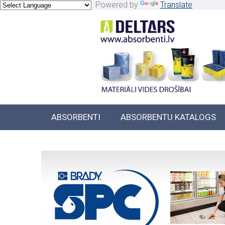
Powered by
Translate
ABSORBENTI
ABSORBENTU KATALOGS