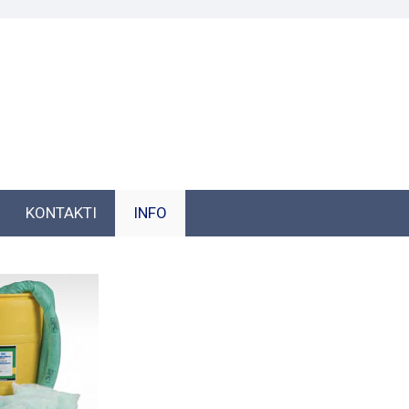
KONTAKTI
INFO