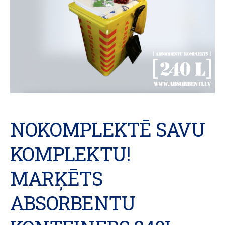
NOKOMPLEKTĒ SAVU
KOMPLEKTU!
MARĶĒTS
ABSORBENTU