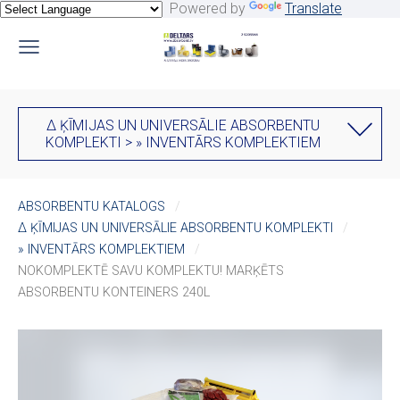
Powered by
Translate
∆ ĶĪMIJAS UN UNIVERSĀLIE ABSORBENTU
KOMPLEKTI > » INVENTĀRS KOMPLEKTIEM
ABSORBENTU KATALOGS
∆ ĶĪMIJAS UN UNIVERSĀLIE ABSORBENTU KOMPLEKTI
» INVENTĀRS KOMPLEKTIEM
NOKOMPLEKTĒ SAVU KOMPLEKTU! MARĶĒTS
ABSORBENTU KONTEINERS 240L