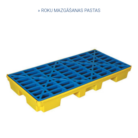
» ROKU MAZGĀŠANAS PASTAS