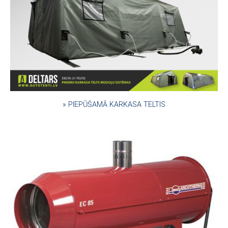
» PIEPŪŠAMĀ KARKASA TELTIS