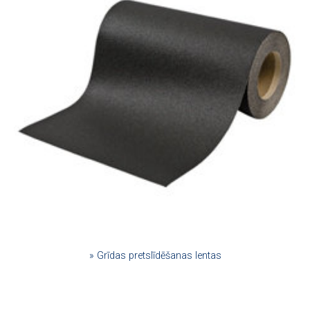
» Grīdas pretslīdēšanas lentas