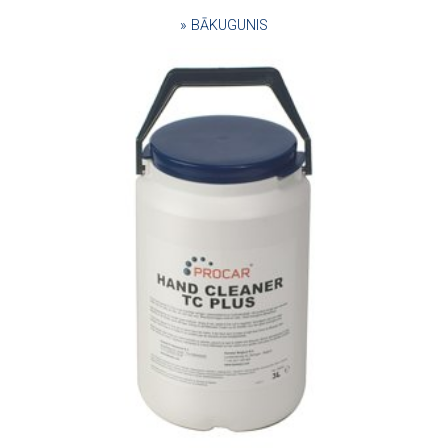
» BĀKUGUNIS