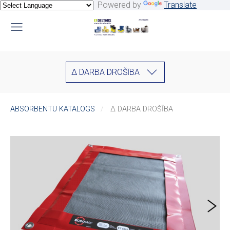
Powered by
Translate
∆ DARBA DROŠĪBA
ABSORBENTU KATALOGS
∆ DARBA DROŠĪBA