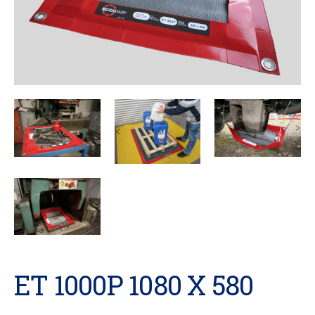
ET 1000P 1080 X 580