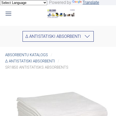
Powered by
Translate
∆ ANTISTATISKI ABSORBENTI
ABSORBENTU KATALOGS
∆ ANTISTATISKI ABSORBENTI
SR1850 ANTISTATISKS ABSORBENTS